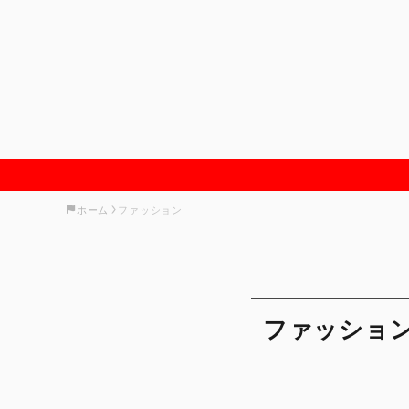
ホーム
ファッション
ファッショ