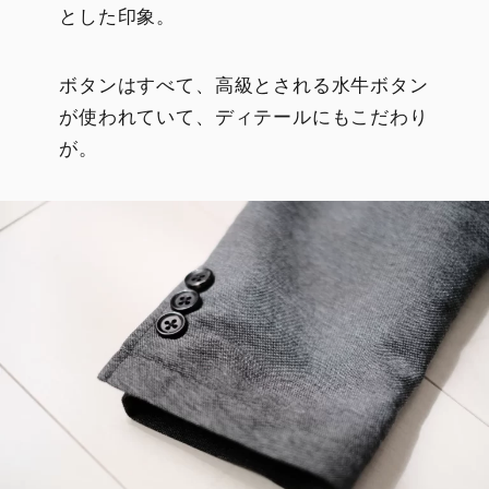
とした印象。
ボタンはすべて、高級とされる水牛ボタン
が使われていて、ディテールにもこだわり
が。