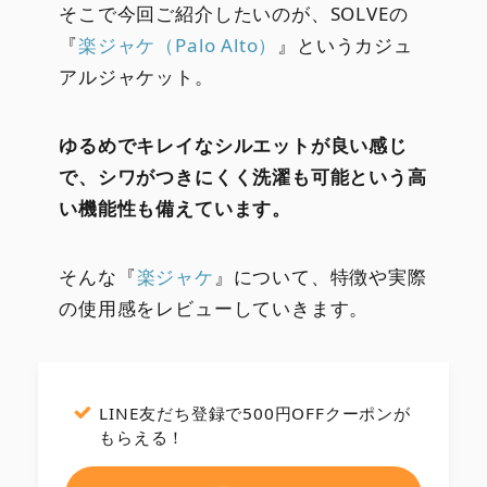
そこで今回ご紹介したいのが、SOLVEの
『
楽ジャケ（Palo Alto）
』というカジュ
アルジャケット。
ゆるめでキレイなシルエットが良い感じ
で、シワがつきにくく洗濯も可能という高
い機能性も備えています。
そんな『
楽ジャケ
』について、特徴や実際
の使用感をレビューしていきます。
LINE友だち登録で500円OFFクーポンが
もらえる！