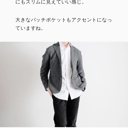
にもスリムに見えていい感じ。
大きなパッチポケットもアクセントになっ
ていますね。