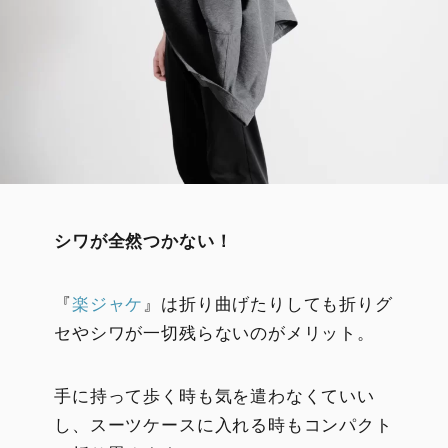
シワが全然つかない！
『
楽ジャケ
』は折り曲げたりしても折りグ
セやシワが一切残らないのがメリット。
手に持って歩く時も気を遣わなくていい
し、スーツケースに入れる時もコンパクト