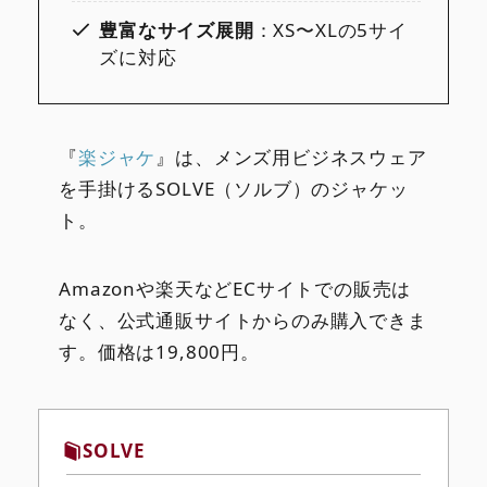
豊富なサイズ展開
：XS〜XLの5サイ
ズに対応
『
楽ジャケ
』は、メンズ用ビジネスウェア
を手掛けるSOLVE（ソルブ）のジャケッ
ト。
Amazonや楽天などECサイトでの販売は
なく、公式通販サイトからのみ購入できま
す。価格は19,800円。
SOLVE