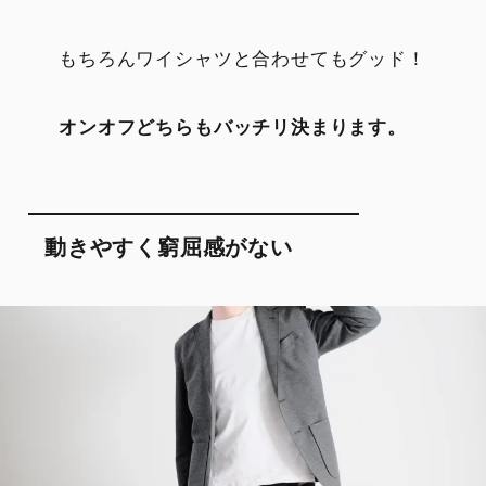
もちろんワイシャツと合わせてもグッド！
オンオフどちらもバッチリ決まります。
動きやすく窮屈感がない