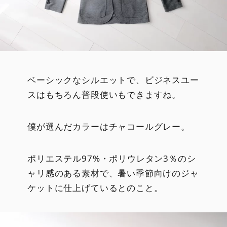
ベーシックなシルエットで、ビジネスユー
スはもちろん普段使いもできますね。
僕が選んだカラーはチャコールグレー。
ポリエステル97%・ポリウレタン3％のシ
ャリ感のある素材で、暑い季節向けのジャ
ケットに仕上げているとのこと。