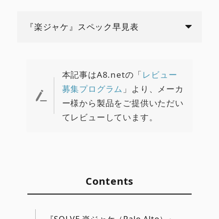
『楽ジャケ』スペック早見表
本記事はA8.netの「
レビュー
募集プログラム
」より、メーカ
ー様から製品をご提供いただい
てレビューしています。
Contents