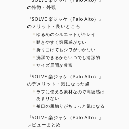
『SOLVE 楽ジャケ（Palo Alto）』
の特徴・外観
『SOLVE 楽ジャケ（Palo Alto）』
のメリット・良いところ
ゆるめのシルエットがキレイ
動きやすく窮屈感がない
折り曲げてもシワがつかない
洗濯できるからいつでも清潔的
サイズ展開が豊富
『SOLVE 楽ジャケ（Palo Alto）』
のデメリット・気になった点
ラフに使える素材なので高級感は
あまりない
袖口の肌触りがちょっと気になる
『SOLVE 楽ジャケ（Palo Alto）』
レビューまとめ