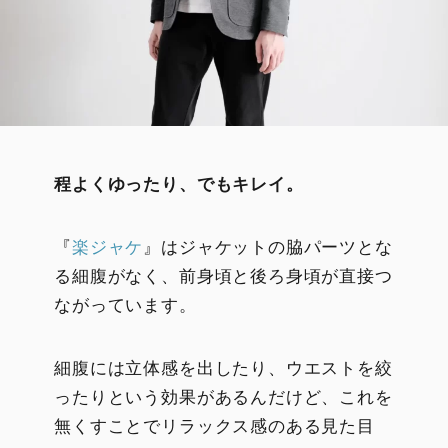
程よくゆったり、でもキレイ。
『
楽ジャケ
』はジャケットの脇パーツとな
る細腹がなく、前身頃と後ろ身頃が直接つ
ながっています。
細腹には立体感を出したり、ウエストを絞
ったりという効果があるんだけど、これを
無くすことでリラックス感のある見た目