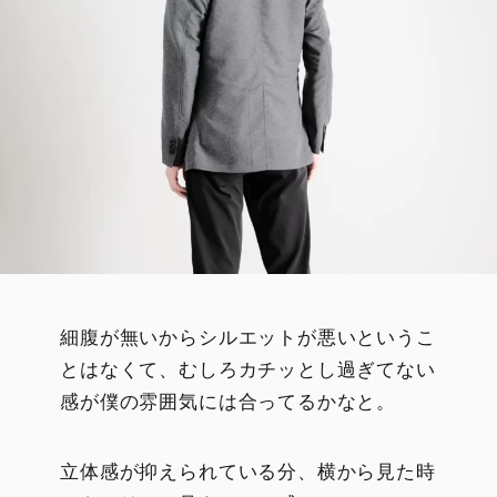
細腹が無いからシルエットが悪いというこ
とはなくて、むしろカチッとし過ぎてない
感が僕の雰囲気には合ってるかなと。
立体感が抑えられている分、横から見た時