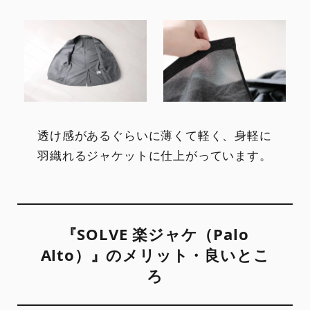
透け感があるぐらいに薄くて軽く、身軽に
羽織れるジャケットに仕上がっています。
『SOLVE 楽ジャケ（Palo
Alto）』のメリット・良いとこ
ろ