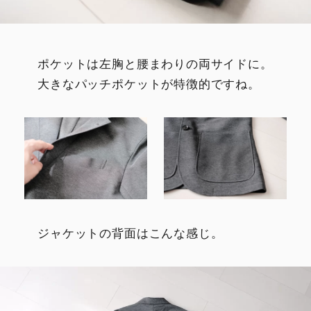
ポケットは左胸と腰まわりの両サイドに。
大きなパッチポケットが特徴的ですね。
ジャケットの背面はこんな感じ。