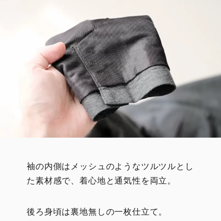
袖の内側はメッシュのようなツルツルとし
た素材感で、着心地と通気性を両立。
後ろ身頃は裏地無しの一枚仕立て。