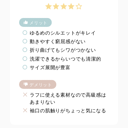
メリット
ゆるめのシルエットがキレイ
動きやすく窮屈感がない
折り曲げてもシワがつかない
洗濯できるからいつでも清潔的
サイズ展開が豊富
デメリット
ラフに使える素材なので高級感は
あまりない
袖口の肌触りがちょっと気になる