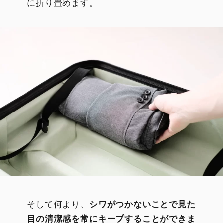
に折り畳めます。
そして何より、
シワがつかないことで見た
目の清潔感を常にキープすることができま