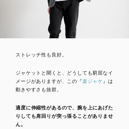
ストレッチ性も良好。
ジャケットと聞くと、どうしても窮屈なイ
メージがありますが、この『
楽ジャケ
』は
動きやすさも抜群。
適度に伸縮性があるので、腕を上にあげた
りしても肩回りが突っ張ることがありませ
ん。