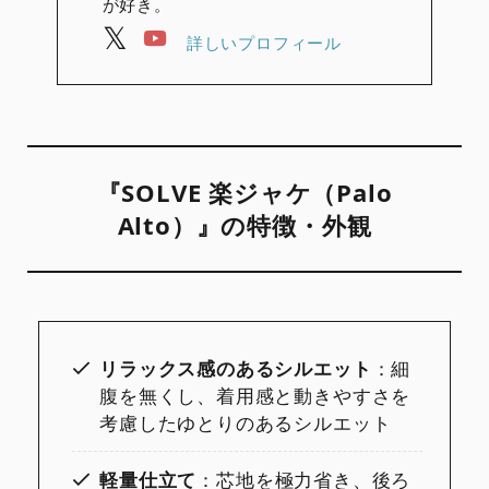
が好き。
詳しいプロフィール
『SOLVE 楽ジャケ（Palo
Alto）』の特徴・外観
リラックス感のあるシルエット
：細
腹を無くし、着用感と動きやすさを
考慮したゆとりのあるシルエット
軽量仕立て
：芯地を極力省き、後ろ