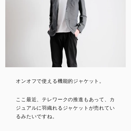
オンオフで使える機能的ジャケット。
ここ最近、テレワークの推進もあって、カ
ジュアルに羽織れるジャケットが売れてい
るみたいですね。