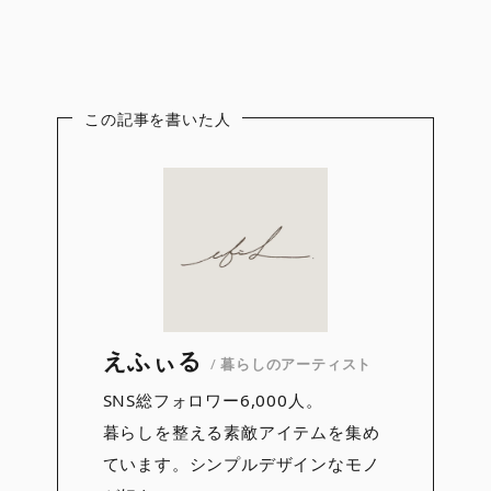
この記事を書いた人
えふぃる
/
暮らしのアーティスト
SNS総フォロワー6,000人。
暮らしを整える素敵アイテムを集め
ています。シンプルデザインなモノ