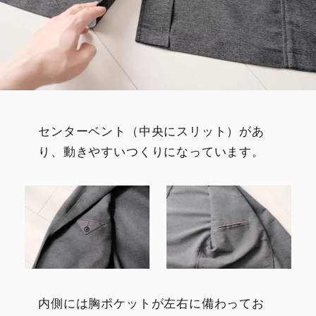
センターベント（中央にスリット）があ
り、動きやすいつくりになっています。
内側には胸ポケットが左右に備わってお