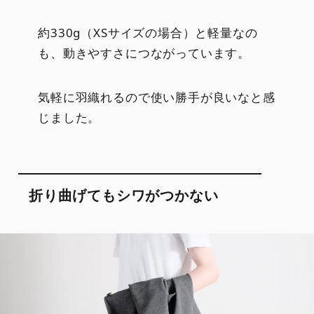
約330g（XSサイズの場合）と軽量なの
も、動きやすさにつながっています。
気軽に羽織れるので使い勝手が良いなと感
じました。
折り曲げてもシワがつかない