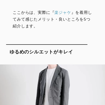
ここからは、実際に『
楽ジャケ
』を着用し
てみて感じたメリット・良いところを5つ
紹介します。
ゆるめのシルエットがキレイ