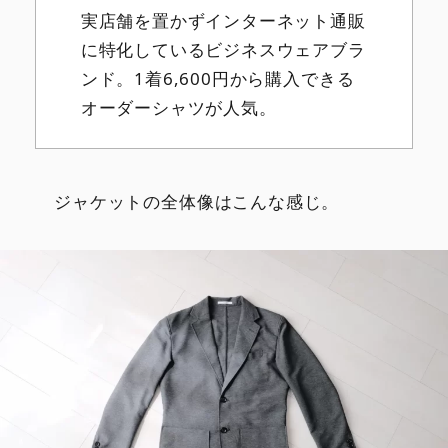
実店舗を置かずインターネット通販
に特化しているビジネスウェアブラ
ンド。1着6,600円から購入できる
オーダーシャツが人気。
ジャケットの全体像はこんな感じ。