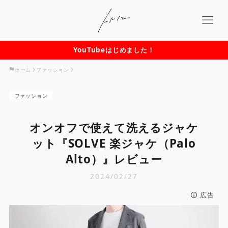
YouTubeはじめました！
ホーム
ファッション
ファッション
オンオフで使えて洗えるジャケ
ット『SOLVE 楽ジャケ（Palo
Alto）』レビュー
2024/02/27
広告