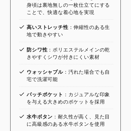
身頃は裏地無しの一枚仕立てにする
ことで、快適な着心地を実現
高いストレッチ性
：伸縮性のある生
地で動きやすい
防シワ性
：ポリエステルメインの乾
きやすくシワが付きにくい素材
ウォッシャブル
：汚れた場合でも自
宅で洗濯可能
パッチポケット
：カジュアルな印象
を与える大きめのポケットを採用
水牛ボタン
：耐久性が高く、見た目
に高級感のある水牛ボタンを使用