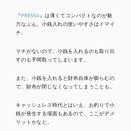
『
PRESSo
』は薄くてコンパクトなのが魅
力なぶん、小銭入れの使いやすさはイマイ
チ。
マチがないので、小銭を入れるのも取り出
すのも手間取ってしまいます。
また、小銭を入れると財布自体が膨らむの
で、財布が閉じなくなってしまうことも。
キャッシュレス時代とはいえ、お釣りで小
銭が発生する場面もあるので、ここがデメ
リットかなと。