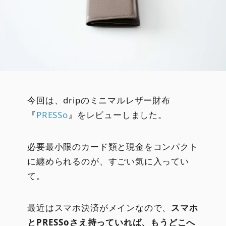
今回は、dripのミニマルレザー財布
『
PRESSo
』をレビューしました。
必要最小限のカード類と現金をコンパクト
に纏められるのが、すごい気に入ってい
て。
最近はスマホ決済がメインなので、
スマホ
とPRESSoさえ持っていれば、もうどこへ