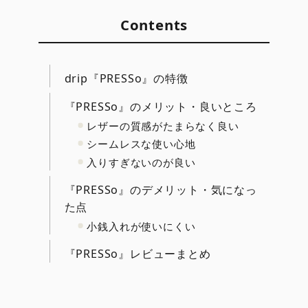
Contents
drip『PRESSo』の特徴
『PRESSo』のメリット・良いところ
レザーの質感がたまらなく良い
シームレスな使い心地
入りすぎないのが良い
『PRESSo』のデメリット・気になっ
た点
小銭入れが使いにくい
『PRESSo』レビューまとめ