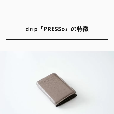
drip『PRESSo』の特徴