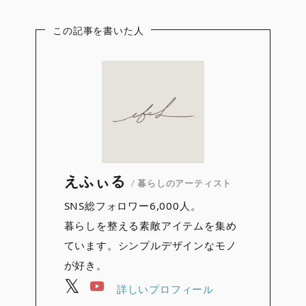
この記事を書いた人
えふぃる
/
暮らしのアーティスト
SNS総フォロワー6,000人。
暮らしを整える素敵アイテムを集め
ています。シンプルデザインなモノ
が好き。
詳しいプロフィール