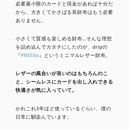
必要最小限のカードと現金があれば十分だ
から、大きくてかさばる長財布はもう必要
ありません。
小さくて質感も楽しめる財布…そんな理想
を詰め込んでカタチにしたのが、dripの
『
PRESSo
』というミニマルレザー財布。
レザーの風合いが良いのはもちろんのこ
と、シームレスにカードを出し入れできる
快適さが気に入っていて。
かれこれ3年ほど使っているぐらい、僕の
日常に馴染んでいます。