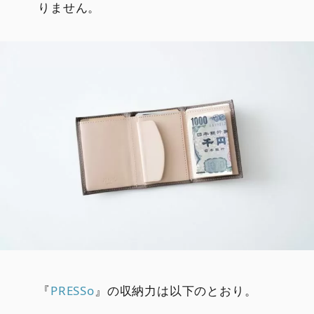
りません。
『
PRESSo
』の収納力は以下のとおり。