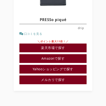
PRESSo piqué
drip
口コミを見る
＼ポイント最大11倍！／
楽天市場で探す
Amazonで探す
Yahooショッピングで探す
メルカリで探す