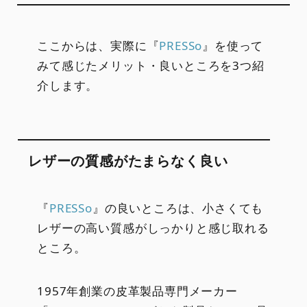
ここからは、実際に『
PRESSo
』を使って
みて感じたメリット・良いところを3つ紹
介します。
レザーの質感がたまらなく良い
『
PRESSo
』の良いところは、小さくても
レザーの高い質感がしっかりと感じ取れる
ところ。
1957年創業の皮革製品専門メーカー