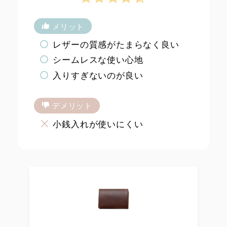
メリット
レザーの質感がたまらなく良い
シームレスな使い心地
入りすぎないのが良い
デメリット
小銭入れが使いにくい