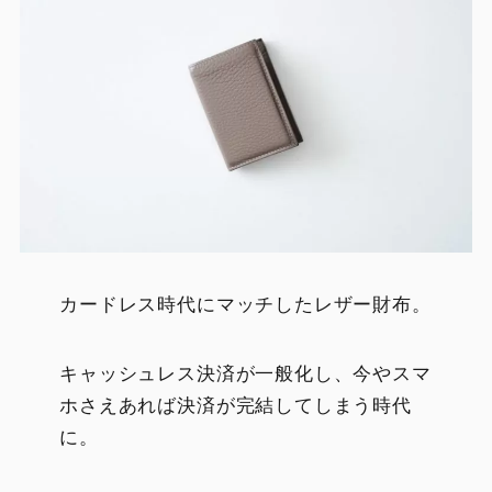
カードレス時代にマッチしたレザー財布。
キャッシュレス決済が一般化し、今やスマ
ホさえあれば決済が完結してしまう時代
に。