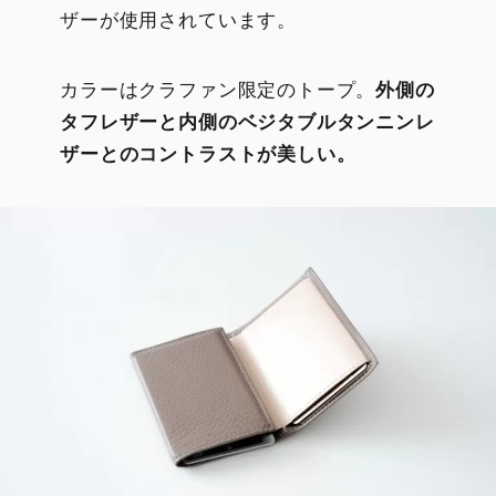
ザーが使用されています。
カラーはクラファン限定のトープ。
外側の
タフレザーと内側のベジタブルタンニンレ
ザーとのコントラストが美しい。