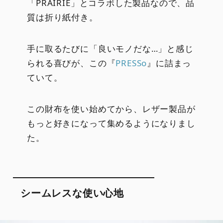
「PRAIRIE」とコラボした製品なので、品
質は折り紙付き。
手に取るたびに「良いモノだな…」と感じ
られる喜びが、この『
PRESSo
』に詰まっ
ていて。
この財布を使い始めてから、レザー製品が
もっと好きになって集めるようになりまし
た。
シームレスな使い心地