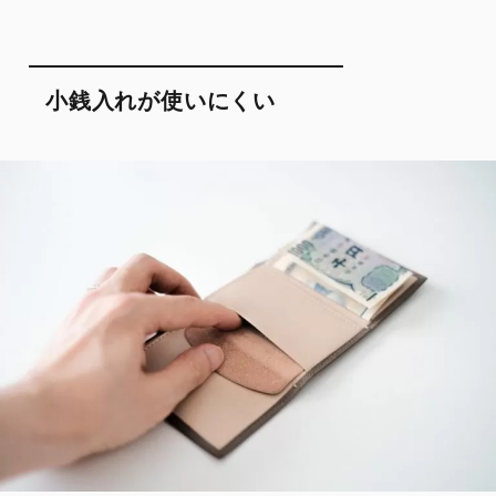
小銭入れが使いにくい