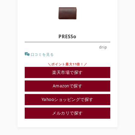
PRESSo
drip
口コミを見る
＼ポイント最大11倍！／
楽天市場で探す
Amazonで探す
Yahooショッピングで探す
メルカリで探す