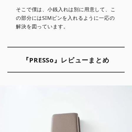
そこで僕は、小銭入れは別に用意して、こ
の部分にはSIMピンを入れるように一応の
解決を図っています。
『PRESSo』レビューまとめ