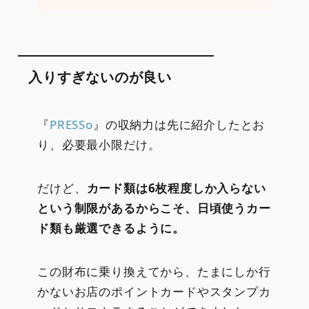
入りすぎないのが良い
『
PRESSo
』の収納力は先に紹介したとお
り、必要最小限だけ。
だけど、
カード類は6枚程度しか入らない
という制限があるからこそ、日頃使うカー
ド類も厳選できるように。
この財布に乗り換えてから、たまにしか行
かないお店のポイントカードやスタンプカ