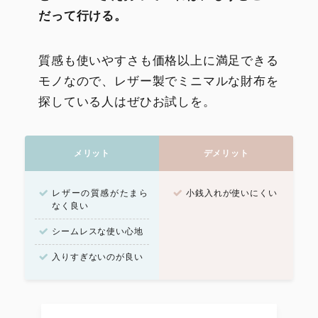
だって行ける。
質感も使いやすさも価格以上に満足できる
モノなので、レザー製でミニマルな財布を
探している人はぜひお試しを。
メリット
デメリット
レザーの質感がたまら
小銭入れが使いにくい
なく良い
シームレスな使い心地
入りすぎないのが良い