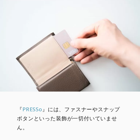
『
PRESSo
』には、ファスナーやスナップ
ボタンといった装飾が一切付いていませ
ん。