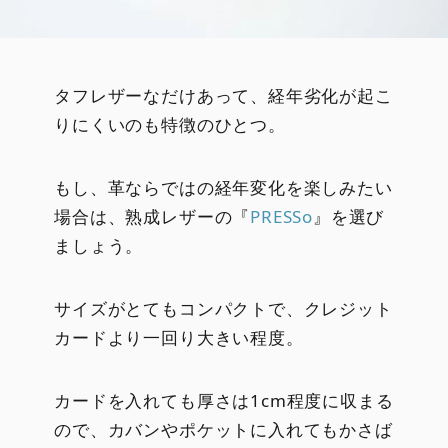
タフレザーなだけあって、経年劣化が起こ
りにくいのも特徴のひとつ。
もし、革ならではの経年変化を楽しみたい
場合は、熟成レザーの『
PRESSo
』を選び
ましょう。
サイズがとてもコンパクトで、クレジット
カードより一回り大きい程度。
カードを入れても厚さは1cm程度に収まる
ので、カバンやポケットに入れてもかさば