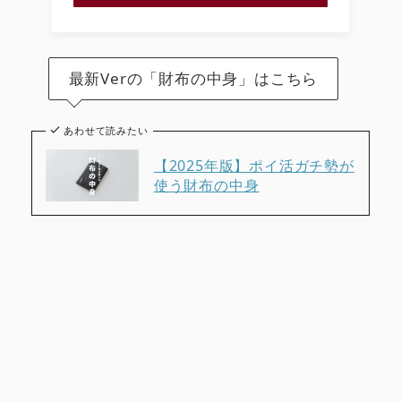
最新Verの「財布の中身」はこちら
あわせて読みたい
【2025年版】ポイ活ガチ勢が
使う財布の中身