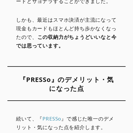
ードとサヨナラすることができました。
しかも、最近はスマホ決済が主流になって
現金もカードもほとんど持ち歩かなくなっ
たので、
この収納力がちょうどいいなと今
では思っています。
『PRESSo』のデメリット・気
になった点
続いて、『
PRESSo
』で感じた唯一のデメ
リット・気になった点を紹介します。