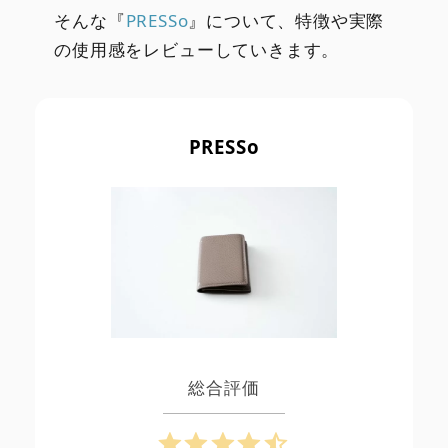
そんな『
PRESSo
』について、特徴や実際
の使用感をレビューしていきます。
PRESSo
総合評価