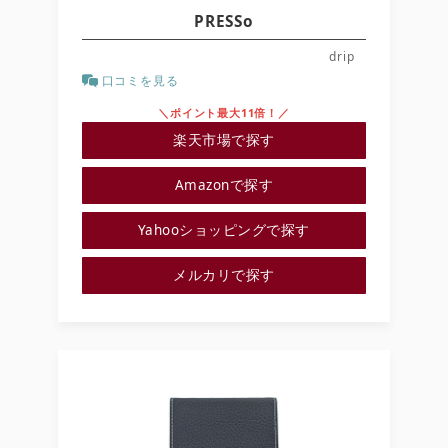
PRESSo
drip
口コミを見る
＼ポイント最大11倍！／
楽天市場で探す
Amazonで探す
Yahooショッピングで探す
メルカリで探す