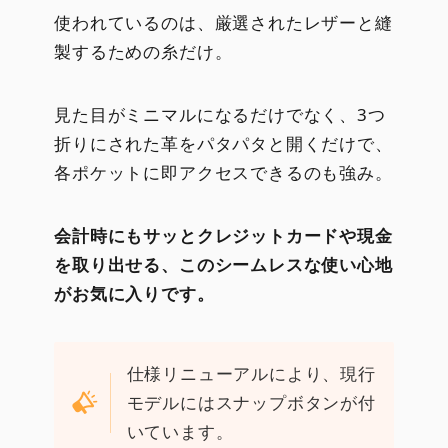
使われているのは、厳選されたレザーと縫
製するための糸だけ。
見た目がミニマルになるだけでなく、3つ
折りにされた革をパタパタと開くだけで、
各ポケットに即アクセスできるのも強み。
会計時にもサッとクレジットカードや現金
を取り出せる、このシームレスな使い心地
がお気に入りです。
仕様リニューアルにより、現行
モデルにはスナップボタンが付
いています。