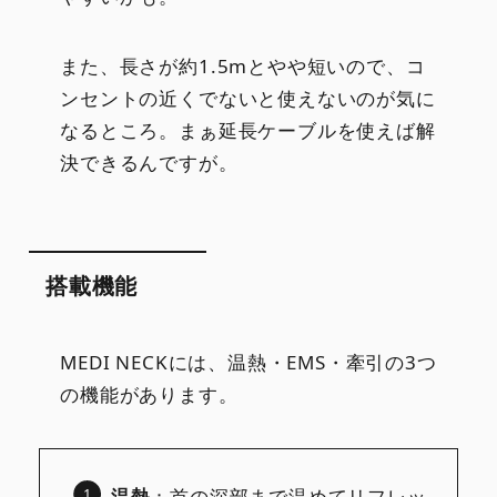
また、長さが約1.5mとやや短いので、コ
ンセントの近くでないと使えないのが気に
なるところ。まぁ延長ケーブルを使えば解
決できるんですが。
搭載機能
MEDI NECKには、温熱・EMS・牽引の3つ
の機能があります。
温熱
：首の深部まで温めてリフレッ