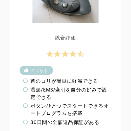
総合評価
メリット
首のコリが簡単に軽減できる
温熱/EMS/牽引を自分の好みで設
定できる
ボタンひとつでスタートできるオ
ートプログラムを搭載
30日間の全額返品保証がある