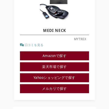
MEDI NECK
MYTREX
口コミを見る
Amazonで探す
楽天市場で探す
Yahooショッピングで探す
メルカリで探す