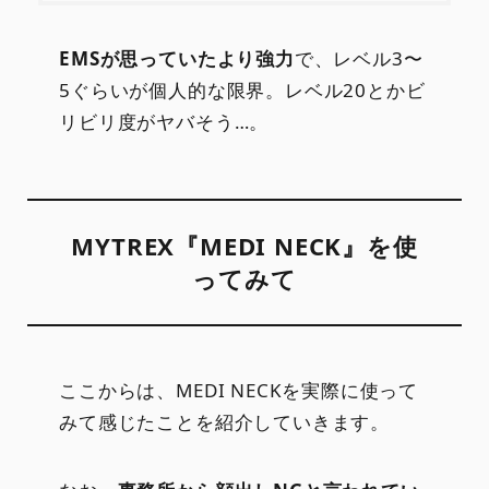
EMSが思っていたより強力
で、レベル3〜
5ぐらいが個人的な限界。レベル20とかビ
リビリ度がヤバそう…。
MYTREX『MEDI NECK』を使
ってみて
ここからは、MEDI NECKを実際に使って
みて感じたことを紹介していきます。