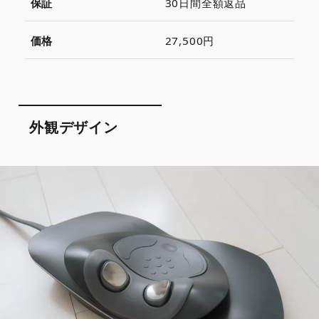
保証
30日間全額返品
価格
27,500円
外観デザイン