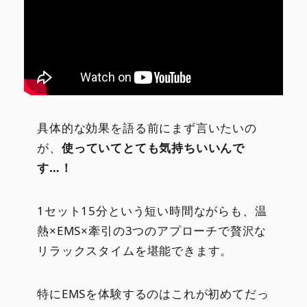
具体的な効果を語る前にまず言いたいの
が、
使っていてとても気持ちいいんで
す…！
1セット15分という短い時間ながらも、温
熱×EMS×牽引の3つのアプローチで贅沢な
リラックスタイムを堪能できます。
特にEMSを体験するのはこれが初めてだっ