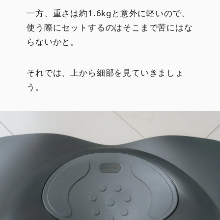
一方、重さは約1.6kgと意外に軽いので、
使う際にセットするのはそこまで苦にはな
らないかと。
それでは、上から細部を見ていきましょ
う。