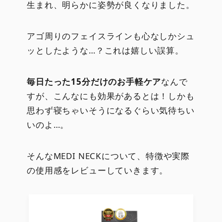
生まれ、明らかに姿勢が良くなりました。
アゴ周りのフェイスラインも心なしかシュ
ッとしたような…？これは嬉しい誤算。
毎日たった15分だけのお手軽ケア
なんで
すが、こんなにも効果があるとは！しかも
思わず寝ちゃいそうになるぐらい気待ちい
いのよ…。
そんなMEDI NECKについて、特徴や実際
の使用感をレビューしていきます。