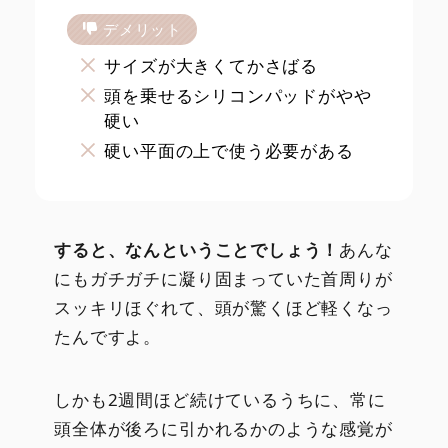
デメリット
サイズが大きくてかさばる
頭を乗せるシリコンパッドがやや
硬い
硬い平面の上で使う必要がある
すると、なんということでしょう！
あんな
にもガチガチに凝り固まっていた首周りが
スッキリほぐれて、頭が驚くほど軽くなっ
たんですよ。
しかも2週間ほど続けているうちに、常に
頭全体が後ろに引かれるかのような感覚が