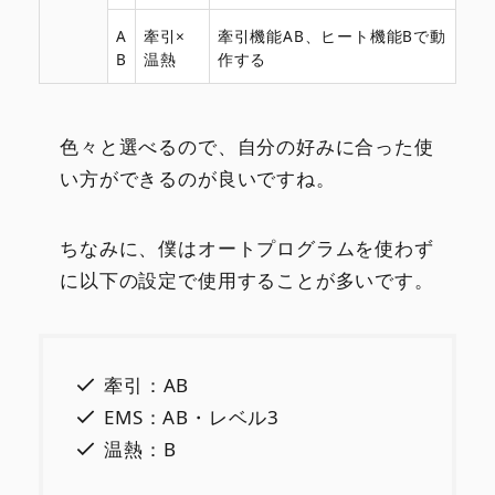
A
牽引×
牽引機能AB、ヒート機能Bで動
B
温熱
作する
色々と選べるので、自分の好みに合った使
い方ができるのが良いですね。
ちなみに、僕はオートプログラムを使わず
に以下の設定で使用することが多いです。
牽引：AB
EMS：AB・レベル3
温熱：B