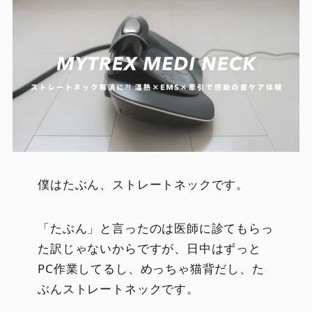
僕はたぶん、ストレートネックです。
「たぶん」と言ったのは医師に診てもらっ
た訳じゃないからですが、日中はずっと
PC作業してるし、めっちゃ猫背だし、た
ぶんストレートネックです。