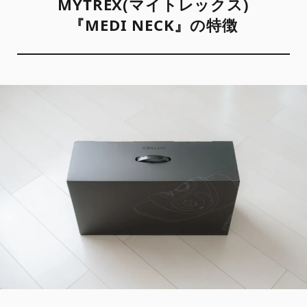
MYTREX(マイトレックス)
『MEDI NECK』の特徴