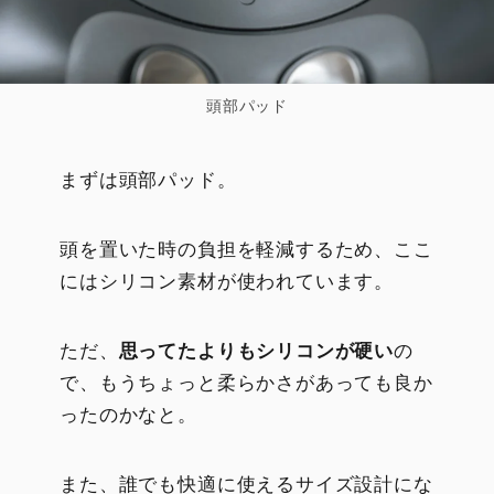
頭部パッド
まずは頭部パッド。
頭を置いた時の負担を軽減するため、ここ
にはシリコン素材が使われています。
ただ、
思ってたよりもシリコンが硬い
の
で、もうちょっと柔らかさがあっても良か
ったのかなと。
また、誰でも快適に使えるサイズ設計にな