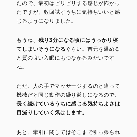
たので、最初はピリピリする感じが怖かっ
たですが、数回試すうちに気持ちいいと感
じるようになりました。
もうね、
残り3分になる頃にはうっかり寝
てしまいそうになる
ぐらい。首元を温める
と質の良い入眠にもつながるみたいです
ね。
ただ、人の手でマッサージするのと違って
機械だと同じ動作の繰り返しになるので、
長く続けているうちに感じる気持ちよさは
目減りしていく気はします。
あと、牽引に関してはそこまで引っ張られ