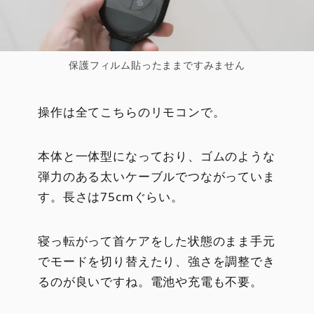
保護フィルム貼ったままですみません
操作は全てこちらのリモコンで。
本体と一体型になっており、ゴムのような
弾力のある太いケーブルでつながっていま
す。長さは75cmぐらい。
寝っ転がって首ケアをした状態のまま手元
でモードを切り替えたり、強さを調整でき
るのが良いですね。電池や充電も不要。