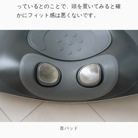
っているとのことで、頭を置いてみると確
かにフィット感は悪くないです。
首パッド