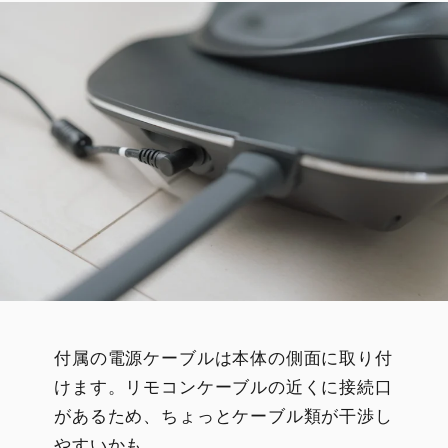
付属の電源ケーブルは本体の側面に取り付
けます。リモコンケーブルの近くに接続口
があるため、ちょっとケーブル類が干渉し
やすいかも。