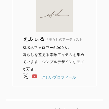
えふぃる
/
暮らしのアーティスト
SNS総フォロワー6,000人。
暮らしを整える素敵アイテムを集め
ています。シンプルデザインなモノ
が好き。
詳しいプロフィール