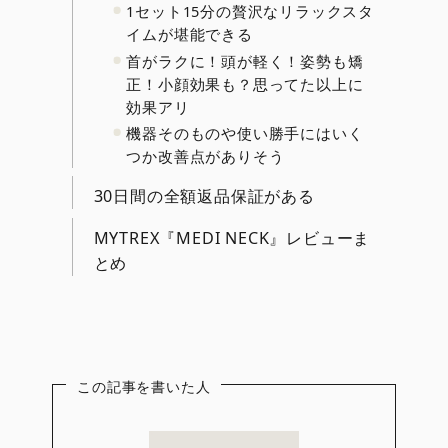
1セット15分の贅沢なリラックスタ
イムが堪能できる
首がラクに！頭が軽く！姿勢も矯
正！小顔効果も？思ってた以上に
効果アリ
機器そのものや使い勝手にはいく
つか改善点がありそう
30日間の全額返品保証がある
MYTREX『MEDI NECK』レビューま
とめ
この記事を書いた人