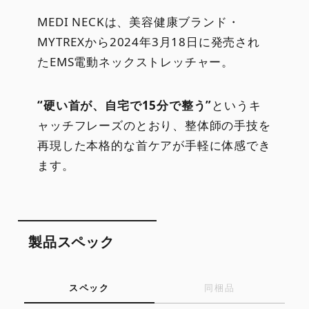
MEDI NECKは、美容健康ブランド・
MYTREXから2024年3月18日に発売され
たEMS電動ネックストレッチャー。
“硬い首が、自宅で15分で整う”
というキ
ャッチフレーズのとおり、整体師の手技を
再現した本格的な首ケアが手軽に体感でき
ます。
製品スペック
スペック
同梱品