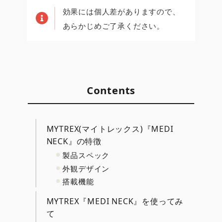
効果には個人差がありますので、
あらかじめご了承ください。
Contents
MYTREX(マイトレックス)『MEDI
NECK』の特徴
製品スペック
外観デザイン
搭載機能
MYTREX『MEDI NECK』を使ってみ
て