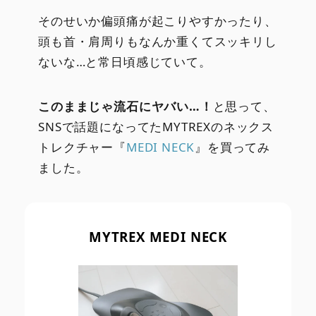
そのせいか偏頭痛が起こりやすかったり、
頭も首・肩周りもなんか重くてスッキリし
ないな…と常日頃感じていて。
このままじゃ流石にヤバい…！
と思って、
SNSで話題になってたMYTREXのネックス
トレクチャー『
MEDI NECK
』を買ってみ
ました。
MYTREX MEDI NECK