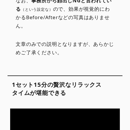
なお、
事務所から顔出しNGと言われてい
る
ので、効果が視覚的にわ
（という設定な）
かるBefore/Afterなどの写真はありませ
ん。
文章のみでの説明となりますが、あらかじ
めご了承ください。
1セット15分の贅沢なリラックス
タイムが堪能できる