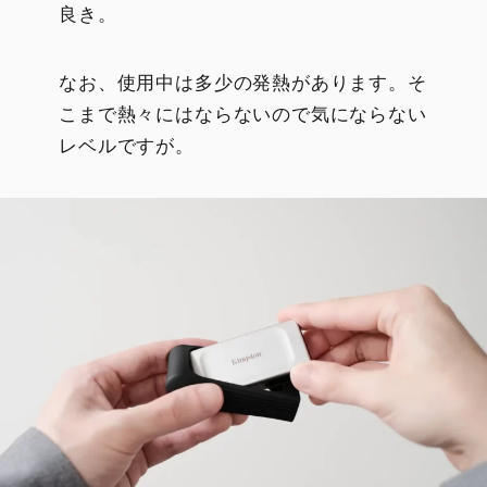
良き。
なお、使用中は多少の発熱があります。そ
こまで熱々にはならないので気にならない
レベルですが。