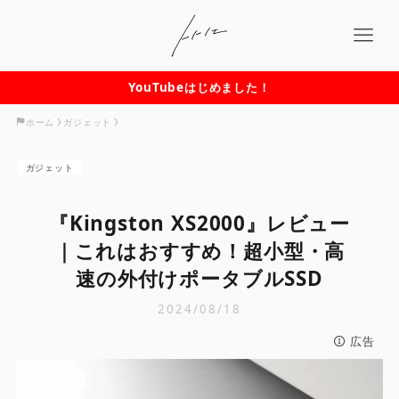
YouTubeはじめました！
ホーム
ガジェット
ガジェット
『Kingston XS2000』レビュー
｜これはおすすめ！超小型・高
速の外付けポータブルSSD
2024/08/18
広告