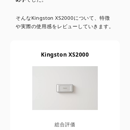
そんなKingston XS2000について、特徴
や実際の使用感をレビューしていきます。
Kingston XS2000
総合評価