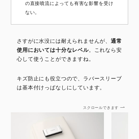
の直接噴流によっても有害な影響を受け
ない。
さすがに水没には耐えられませんが、
通常
使用においては十分なレベル
。これなら安
心して使うことができますね。
キズ防止にも役立つので、ラバースリーブ
は基本付けっぱなしにしています。
スクロールできます