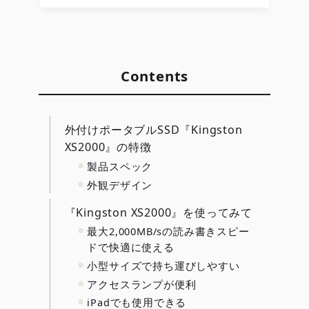
Contents
外付けポータブルSSD『Kingston
XS2000』の特徴
製品スペック
外観デザイン
『Kingston XS2000』を使ってみて
最大2,000MB/sの読み書きスピー
ドで快適に使える
小型サイズで持ち運びしやすい
アクセスランプが便利
iPadでも使用できる