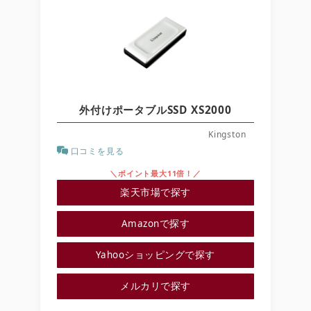
外付けポータブルSSD XS2000
Kingston
口コミを見る
＼ポイント最大11倍！／
楽天市場で探す
Amazonで探す
Yahooショッピングで探す
メルカリで探す