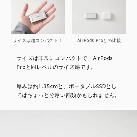
サイズは超コンパクト！
AirPods Proとの比較
サイズは非常にコンパクトで、AirPods
Proと同レベルのサイズ感です。
厚みは約1.35cmと、ポータブルSSDとし
てはちょっと分厚い部類かもしれません。