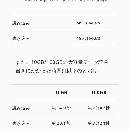
読み込み
669.8MB/s
書き込み
497.1MB/s
また、10GB/100GBの大容量データ読み
書きにかかった時間は以下のとおり。
10GB
100GB
読み込み
約14.9秒
約2分47秒
書き込み
約20.1秒
約3分24秒