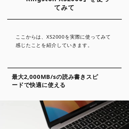
てみて
ここからは、XS2000を実際に使ってみて
感じたことを紹介していきます。
最大2,000MB/sの読み書きスピ
ードで快適に使える