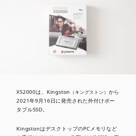
XS2000は、Kingston
から
（キングストン）
2021年9月16日に発売された外付けポー
タブルSSD。
KingstonはデスクトップのPCメモリなど