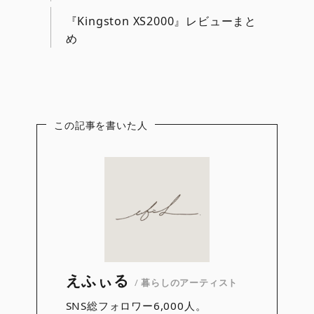
『Kingston XS2000』レビューまと
め
この記事を書いた人
えふぃる
/
暮らしのアーティスト
SNS総フォロワー6,000人。