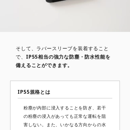
そして、ラバースリーブを装着すること
で、
IP55相当の強力な防塵・防水性能を
備えることができます。
IP55規格とは
粉塵が内部に浸入することを防ぎ、若干
の粉塵の浸入があっても正常な運転を阻
害しない。また、いかなる方向からの水