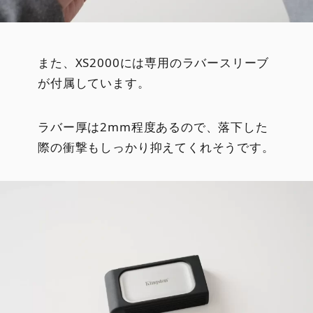
また、XS2000には専用のラバースリーブ
が付属しています。
ラバー厚は2mm程度あるので、落下した
際の衝撃もしっかり抑えてくれそうです。