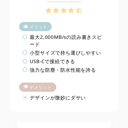
メリット
最大2,000MB/sの読み書きスピ
ード
小型サイズで持ち運びしやすい
USB-Cで接続できる
強力な防塵・防水性能を誇る
デメリット
デザインが微妙にダサい