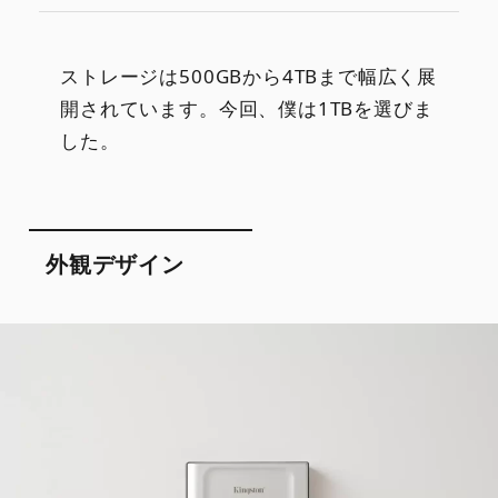
ストレージは500GBから4TBまで幅広く展
開されています。今回、僕は1TBを選びま
した。
外観デザイン