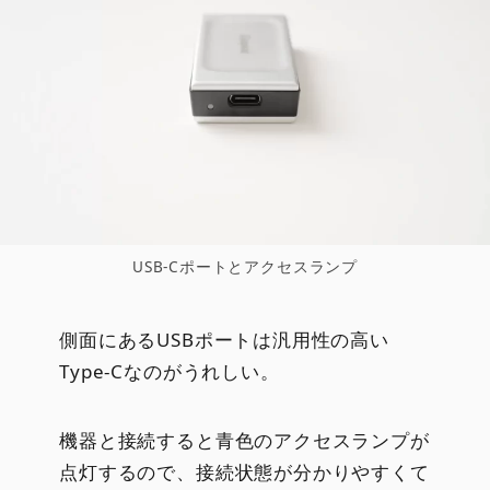
USB-Cポートとアクセスランプ
側面にあるUSBポートは汎用性の高い
Type-Cなのがうれしい。
機器と接続すると青色のアクセスランプが
点灯するので、接続状態が分かりやすくて