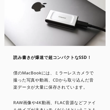
読み書きが爆速で超コンパクトなSSD！
僕のMacBookには、ミラーレスカメラで
撮った写真や動画、CDから取り込んだ音
楽データが大量に保存されています。
RAW画像や4K動画、FLAC音源などファイ
ルサイズが大きいモノだらけということも