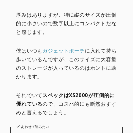
厚みはありますが、特に縦のサイズが圧倒
的に小さいので数字以上にコンパクトだな
と感じます。
僕はいつも
ガジェットポーチ
に入れて持ち
歩いているんですが、このサイズに大容量
のストレージが入っているのはホントに助
かります。
それでいて
スペックはXS2000が圧倒的に
優れている
ので、コスパ的にも断然おすす
めと言えるでしょう。
あわせて読みたい