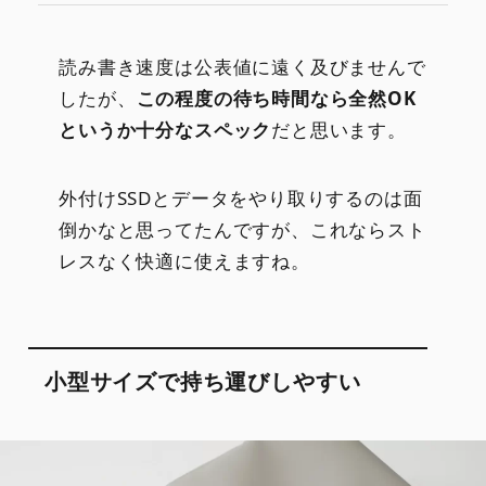
読み書き速度は公表値に遠く及びませんで
したが、
この程度の待ち時間なら全然OK
というか十分なスペック
だと思います。
外付けSSDとデータをやり取りするのは面
倒かなと思ってたんですが、これならスト
レスなく快適に使えますね。
小型サイズで持ち運びしやすい