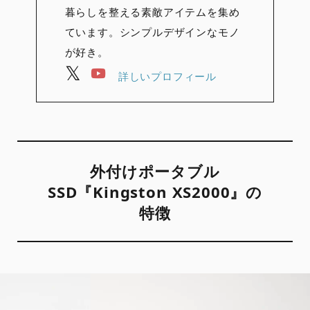
暮らしを整える素敵アイテムを集め
ています。シンプルデザインなモノ
が好き。
詳しいプロフィール
外付けポータブル
SSD『Kingston XS2000』の
特徴