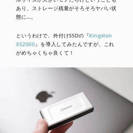
あり、ストレージ残量がそろそろヤバい状
態に…。
というわけで、外付けSSDの『
Kingston
XS2000
』を導入してみたんですが、これ
がめちゃくちゃ良くて！