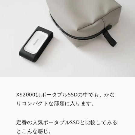
XS2000はポータブルSSDの中でも、かな
りコンパクトな部類に入ります。
定番の人気ポータブルSSDと比較してみる
とこんな感じ。