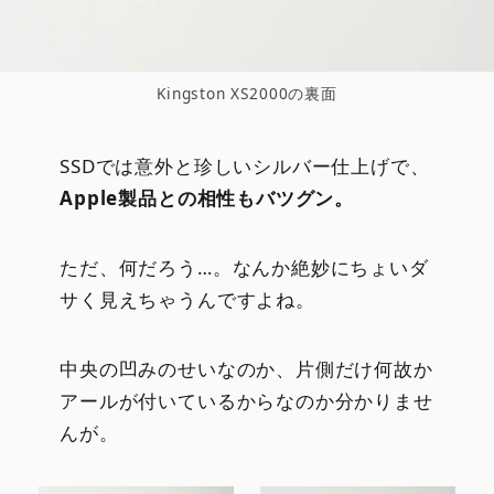
Kingston XS2000の裏面
SSDでは意外と珍しいシルバー仕上げで、
Apple製品との相性もバツグン。
ただ、何だろう…。なんか絶妙にちょいダ
サく見えちゃうんですよね。
中央の凹みのせいなのか、片側だけ何故か
アールが付いているからなのか分かりませ
んが。