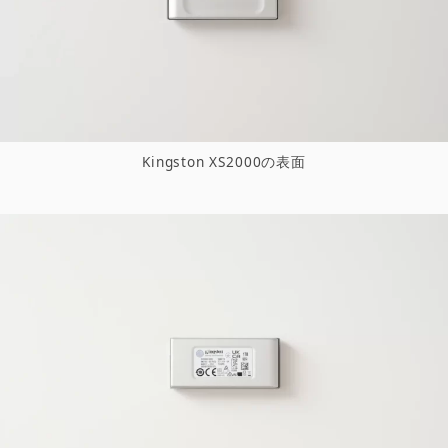
Kingston XS2000の表面