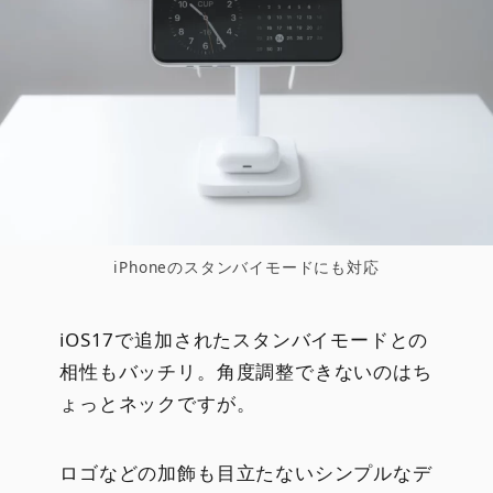
iPhoneのスタンバイモードにも対応
iOS17で追加されたスタンバイモードとの
相性もバッチリ。角度調整できないのはち
ょっとネックですが。
ロゴなどの加飾も目立たないシンプルなデ