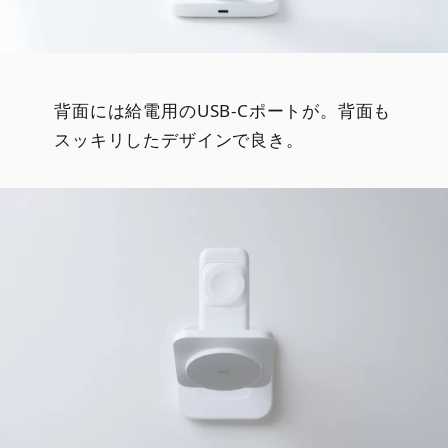
背面には給電用のUSB-Cポートが。背面も
スッキリしたデザインで良き。