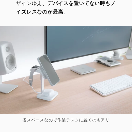
ザインゆえ、
デバイスを置いてない時もノ
イズレスなのが最高。
省スペースなので作業デスクに置くのもアリ