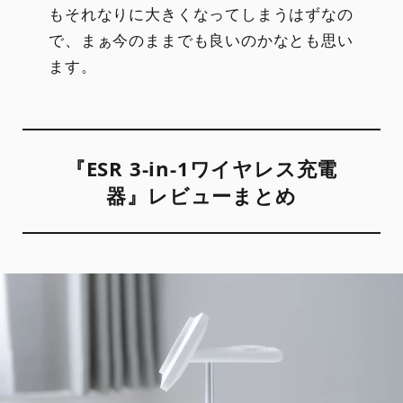
もそれなりに大きくなってしまうはずなの
で、まぁ今のままでも良いのかなとも思い
ます。
『ESR 3-in-1ワイヤレス充電
器』レビューまとめ