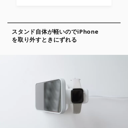
スタンド自体が軽いのでiPhone
を取り外すときにずれる