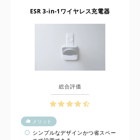
ESR 3-in-1ワイヤレス充電器
総合評価
メリット
シンプルなデザインかつ省スペー