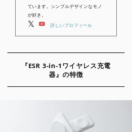
ています。シンプルデザインなモノ
が好き。
詳しいプロフィール
『ESR 3-in-1ワイヤレス充電
器』の特徴