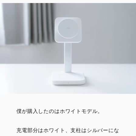
僕が購入したのはホワイトモデル。
充電部分はホワイト、支柱はシルバーにな