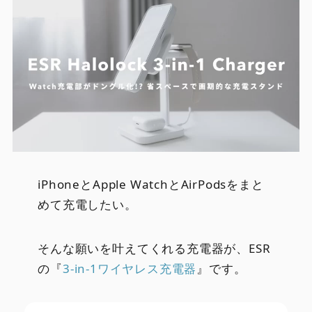
iPhoneとApple WatchとAirPodsをまと
めて充電したい。
そんな願いを叶えてくれる充電器が、ESR
の『
3-in-1ワイヤレス充電器
』です。