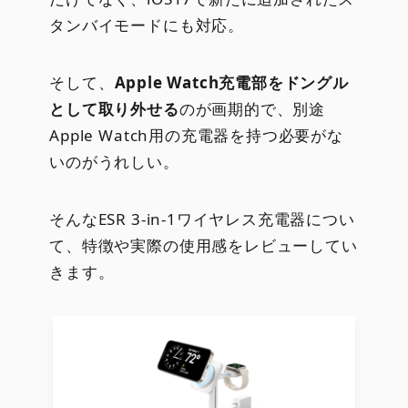
タンバイモードにも対応。
そして、
Apple Watch充電部をドングル
として取り外せる
のが画期的で、別途
Apple Watch用の充電器を持つ必要がな
いのがうれしい。
そんなESR 3-in-1ワイヤレス充電器につい
て、特徴や実際の使用感をレビューしてい
きます。