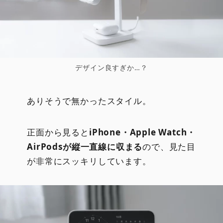
デザイン良すぎか…？
ありそうで無かったスタイル。
正面から見ると
iPhone・Apple Watch・
AirPodsが縦一直線に収まる
ので、見た目
が非常にスッキリしています。