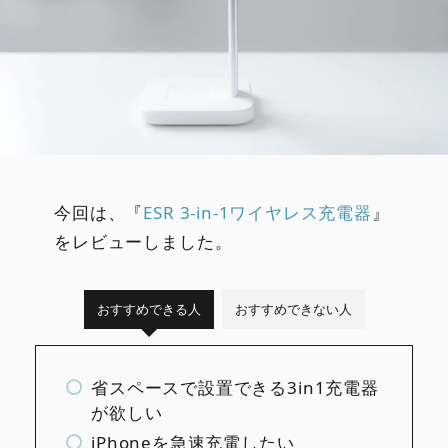
今回は、『
ESR 3-in-1ワイヤレス充電器
』
をレビューしました。
おすすめできる人
おすすめできない人
省スペースで設置できる3in1充電器
が欲しい
iPhoneを急速充電したい