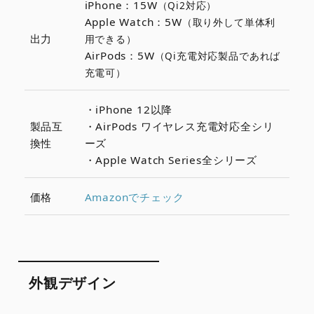
iPhone：15W
（Qi2対応）
Apple Watch：5W
（取り外して単体利
出力
用できる）
AirPods：5W
（Qi充電対応製品であれば
充電可）
・iPhone 12以降
製品互
・AirPods ワイヤレス充電対応全シリ
換性
ーズ
・Apple Watch Series全シリーズ
価格
Amazonでチェック
外観デザイン