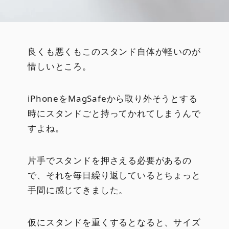
良くも悪くもこのスタンド自体が軽いのが
惜しいところ。
iPhoneをMagSafeから取り外そうとする
時にスタンドごと持ってかれてしまうんで
すよね。
片手でスタンドを押さえる必要があるの
で、それを毎日繰り返しているとちょっと
手間に感じてきました。
仮にスタンドを重くするとなると、サイズ