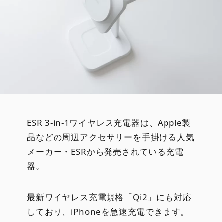
ESR 3-in-1ワイヤレス充電器は、Apple製
品などの周辺アクセサリーを手掛ける人気
メーカー・ESRから発売されている充電
器。
最新ワイヤレス充電規格「Qi2」にも対応
しており、iPhoneを急速充電できます。