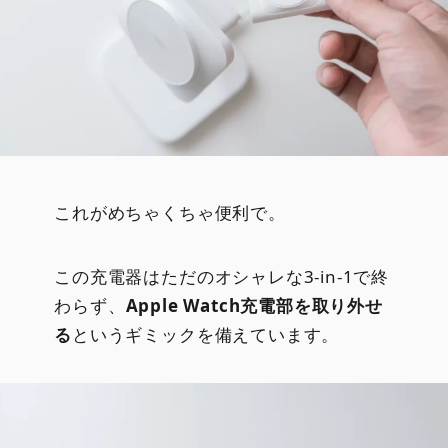
これがめちゃくちゃ便利で。
この充電器はただのオシャレな3-in-1で終
わらず、
Apple Watch充電部を取り外せ
る
というギミックを備えています。