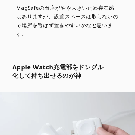
MagSafeの台座がやや大きいため存在感
はありますが、設置スペースは取らないの
で場所を選ばず置きやすいかなと思いま
す。
Apple Watch充電部をドングル
化して持ち出せるのが神