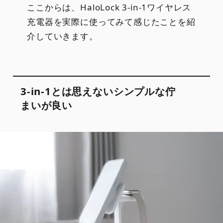
ここからは、HaloLock 3-in-1ワイヤレス
充電器を実際に使ってみて感じたことを紹
介していきます。
3-in-1とは思えないシンプルな佇
まいが良い