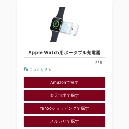
Apple Watch用ポータブル充電器
ESR
口コミを見る
Amazonで探す
楽天市場で探す
Yahooショッピングで探す
メルカリで探す