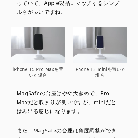
っていて、Apple製品にマッチするシンプ
ルさが良いですね。
iPhone 15 Pro Maxを置
iPhone 12 miniを置いた
いた場合
場合
MagSafeの台座はやや大きめで、Pro
Maxだと収まりが良いですが、miniだと
はみ出る感じになります。
また、MagSafeの台座は角度調整ができ