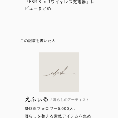
『ESR 3-in-1ワイヤレス充電器』レ
ビューまとめ
この記事を書いた人
えふぃる
/
暮らしのアーティスト
SNS総フォロワー6,000人。
暮らしを整える素敵アイテムを集め