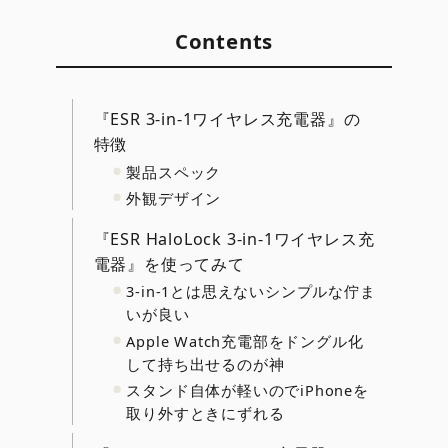
Contents
『ESR 3-in-1ワイヤレス充電器』の
特徴
製品スペック
外観デザイン
『ESR HaloLock 3-in-1ワイヤレス充
電器』を使ってみて
3-in-1とは思えないシンプルな佇ま
いが良い
Apple Watch充電部をドングル化
して持ち出せるのが神
スタンド自体が軽いのでiPhoneを
取り外すときにずれる