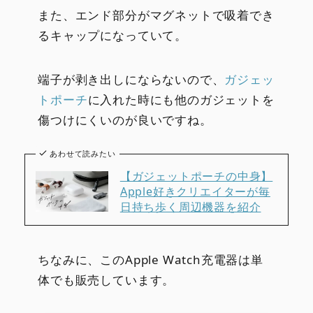
また、エンド部分がマグネットで吸着でき
るキャップになっていて。
端子が剥き出しにならないので、
ガジェッ
トポーチ
に入れた時にも他のガジェットを
傷つけにくいのが良いですね。
あわせて読みたい
【ガジェットポーチの中身】
Apple好きクリエイターが毎
日持ち歩く周辺機器を紹介
ちなみに、このApple Watch充電器は単
体でも販売しています。