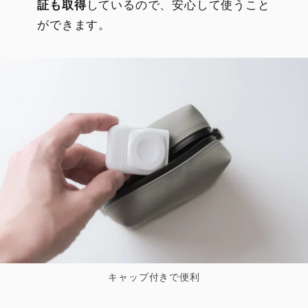
証も取得
しているので、安心して使うこと
ができます。
キャップ付きで便利