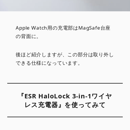
Apple Watch用の充電部はMagSafe台座
の背面に。
後ほど紹介しますが、この部分は取り外し
できる仕様になっています。
『ESR HaloLock 3-in-1ワイヤ
レス充電器』を使ってみて