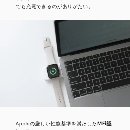
でも充電できるのがありがたい。
Appleの厳しい性能基準を満たした
MFi認