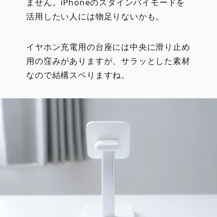
ません。iPhoneのスタインバイモードを
活用したい人には物足りないかも。
イヤホン充電用の台座には中央に滑り止め
用の窪みがありますが、サラッとした素材
なので結構スベりますね。