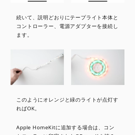
続いて、説明どおりにテープライト本体と
コントローラー、電源アダプターを接続し
ます。
このようにオレンジと緑のライトが点灯す
ればOK。
Apple HomeKitに追加する場合は、コン