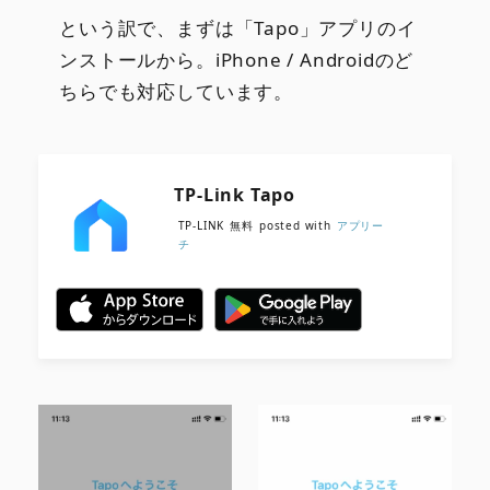
という訳で、まずは「Tapo」アプリのイ
ンストールから。iPhone / Androidのど
ちらでも対応しています。
TP-Link Tapo
TP-LINK
無料
posted with
アプリー
チ