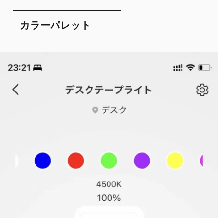
カラーパレット