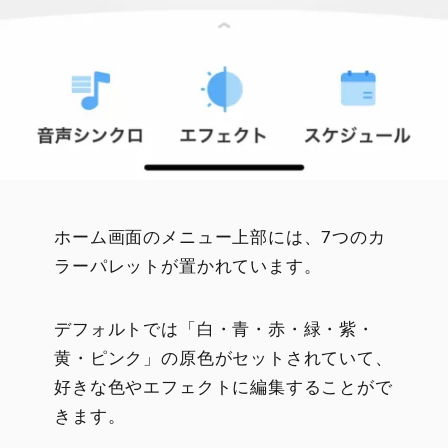
ホーム画面のメニュー上部には、7つのカ
ラーパレットが置かれています。
デフォルトでは「白・青・赤・緑・紫・
黄・ピンク」の原色がセットされていて、
好きな色やエフェクトに編集することがで
きます。