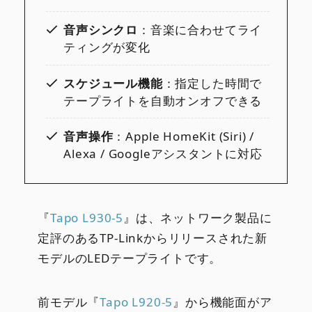
音声シンクロ
：音楽に合わせてライ
ティングが変化
スケジュール機能
：指定した時間で
テープライトを自動オンオフできる
音声操作
：Apple HomeKit (Siri) /
Alexa / Googleアシスタントに対応
『
Tapo L930-5
』は、ネットワーク製品に
定評のあるTP-Linkからリリースされた新
モデルのLEDテープライトです。
前モデル『
Tapo L920-5
』から機能面がア