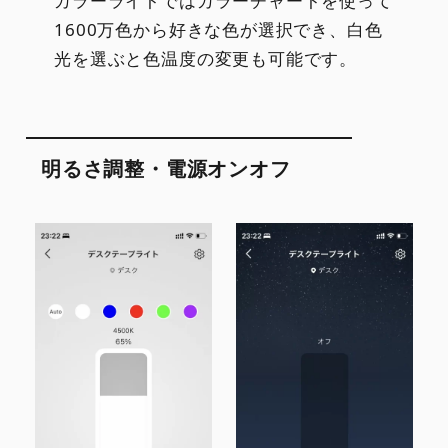
カラーライトではカラーチャートを使って
1600万色から好きな色が選択でき、白色
光を選ぶと色温度の変更も可能です。
明るさ調整・電源オンオフ