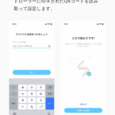
トローラーに印字されたQRコードを読み
取って設定します。