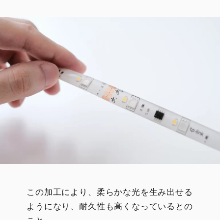
この加工により、柔らかな光を生み出せる
ようになり、耐久性も高くなっているとの