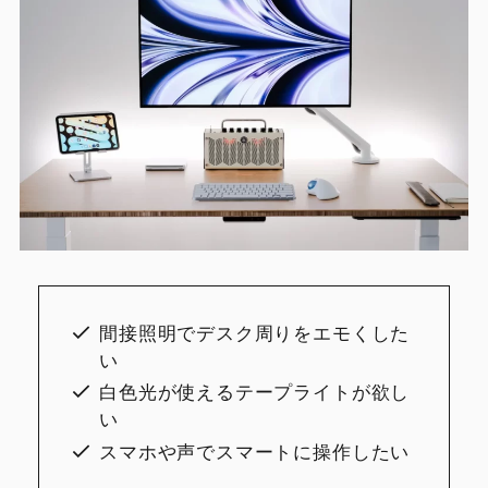
間接照明でデスク周りをエモくした
い
白色光が使えるテープライトが欲し
い
スマホや声でスマートに操作したい