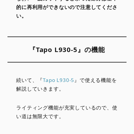
的に再利用ができないので注意してくださ
い。
『Tapo L930-5』の機能
続いて、『
Tapo L930-5
』で使える機能を
解説していきます。
ライティング機能が充実しているので、使
い道は無限大です。