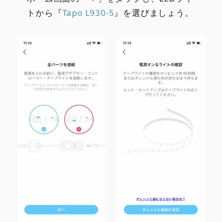
トから『
Tapo L930-5
』を選びましょう。