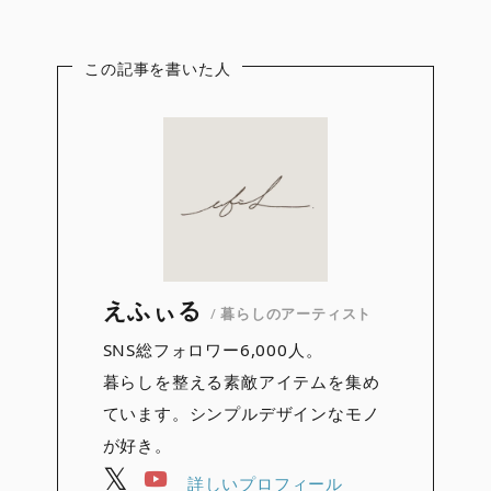
この記事を書いた人
えふぃる
/
暮らしのアーティスト
SNS総フォロワー6,000人。
暮らしを整える素敵アイテムを集め
ています。シンプルデザインなモノ
が好き。
詳しいプロフィール