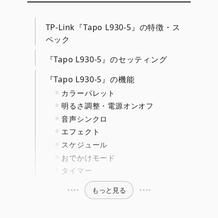
TP-Link『Tapo L930-5』の特徴・ス
ペック
『Tapo L930-5』のセッティング
『Tapo L930-5』の機能
カラーパレット
明るさ調整・電源オンオフ
音声シンクロ
エフェクト
スケジュール
おでかけモード
タイマー
もっと見る