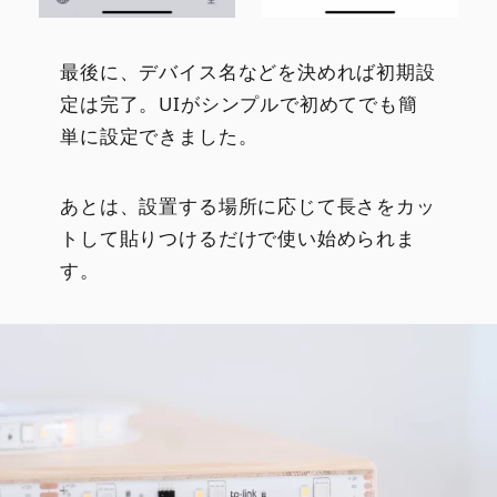
最後に、デバイス名などを決めれば初期設
定は完了。UIがシンプルで初めてでも簡
単に設定できました。
あとは、設置する場所に応じて長さをカッ
トして貼りつけるだけで使い始められま
す。