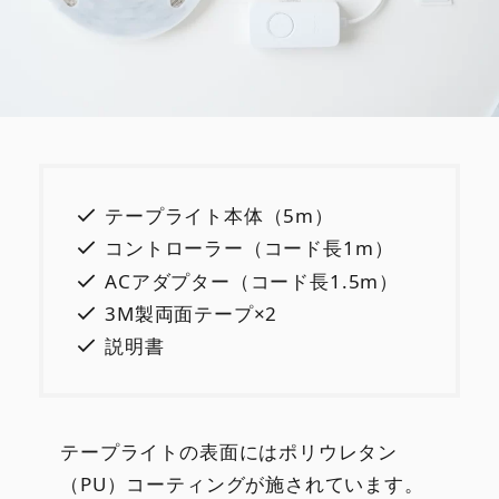
テープライト本体（5m）
コントローラー（コード長1m）
ACアダプター（コード長1.5m）
3M製両面テープ×2
説明書
テープライトの表面にはポリウレタン
（PU）コーティングが施されています。