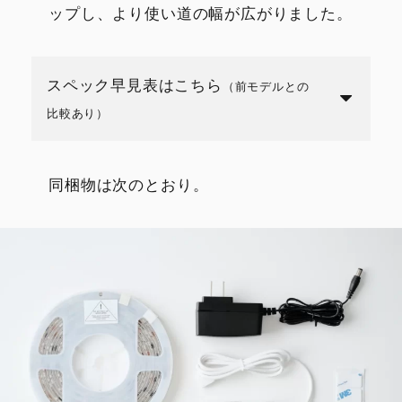
ップし、より使い道の幅が広がりました。
スペック早見表はこちら
（前モデルとの
比較あり）
同梱物は次のとおり。