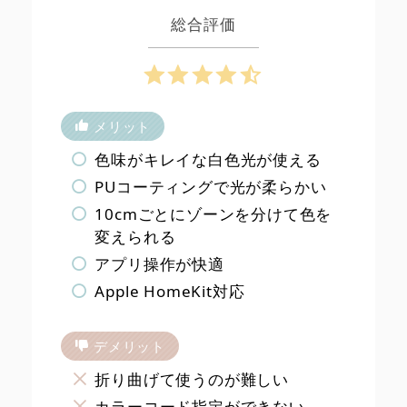
総合評価
メリット
色味がキレイな白色光が使える
PUコーティングで光が柔らかい
10cmごとにゾーンを分けて色を
変えられる
アプリ操作が快適
Apple HomeKit対応
デメリット
折り曲げて使うのが難しい
カラーコード指定ができない