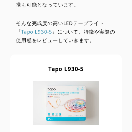
携も可能となっています。
そんな完成度の高いLEDテープライト
『
Tapo L930-5
』について、特徴や実際の
使用感をレビューしていきます。
Tapo L930-5