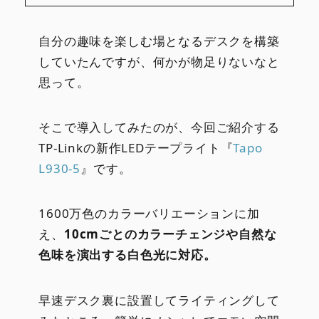
自分の趣味を楽しむ場となるデスクを構築
していたんですが、何かが物足りないなと
思って。
そこで導入してみたのが、今回ご紹介する
TP-Linkの新作LEDテープライト『
Tapo
L930-5
』です。
1600万色のカラーバリエーションに加
え、
10cmごとのカラーチェンジや自然な
色味を演出する白色光に対応。
早速デスク裏に設置してライティングして