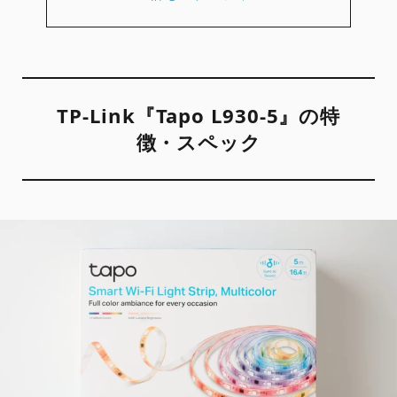
TP-Link『Tapo L930-5』の特
徴・スペック