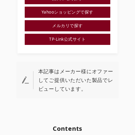
Yahooショッピングで探す
メルカリで探す
TP-Link公式サイト
本記事はメーカー様にオファー
してご提供いただいた製品でレ
ビューしています。
Contents