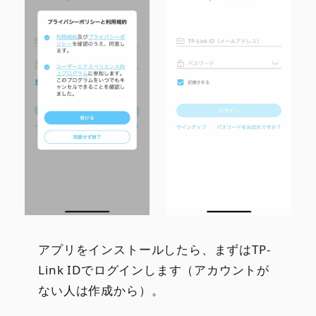
アプリをインストールしたら、まずはTP-
Link IDでログインします（アカウントが
ない人は作成から）。