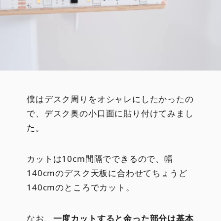
僕はデスク周りをオシャレにしたかったの
で、デスク奥の小口面に貼り付けてみまし
た。
カットは10cm間隔でできるので、幅
140cmのデスク天板に合わせてちょうど
140cmのところでカット。
なお、
一度カットすると余った部分は基本