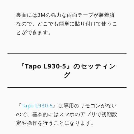
裏面には3Mの強力な両面テープが装着済
なので、どこでも簡単に貼り付けて使うこ
とができます。
『Tapo L930-5』のセッティン
グ
『
Tapo L930-5
』は専用のリモコンがない
ので、基本的にはスマホのアプリで初期設
定や操作を行うことになります。