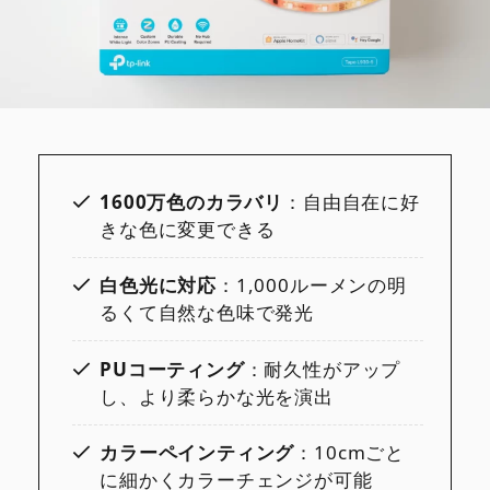
1600万色のカラバリ
：自由自在に好
きな色に変更できる
白色光に対応
：1,000ルーメンの明
るくて自然な色味で発光
PUコーティング
：耐久性がアップ
し、より柔らかな光を演出
カラーペインティング
：10cmごと
に細かくカラーチェンジが可能