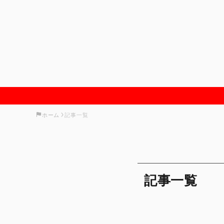
ホーム
記事一覧
記事一覧