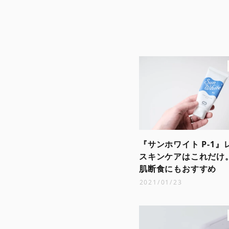
『サンホワイト P-1
スキンケアはこれだけ
肌断食にもおすすめ
2021/01/23