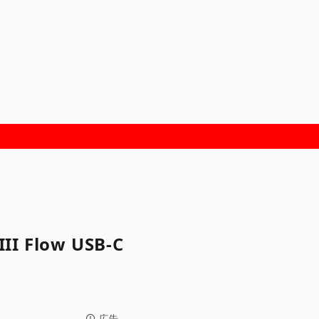
 Flow USB-C
広告