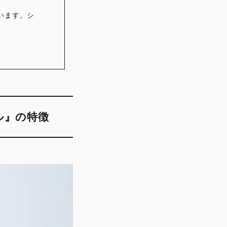
います。シ
ケーブル』の特徴