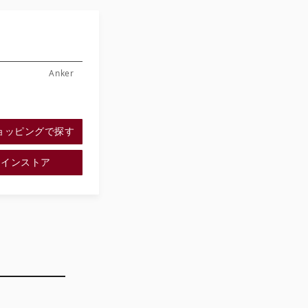
Anker
ショッピングで探す
ラインストア