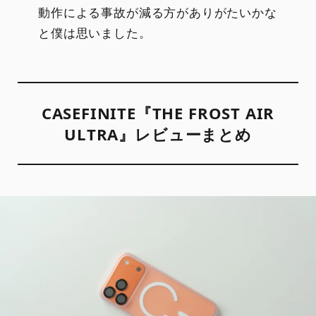
動作による事故が減る方がありがたいかな
と僕は思いました。
CASEFINITE『THE FROST AIR
ULTRA』レビューまとめ