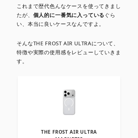
これまで歴代色んなケースを使ってきまし
たが、
個人的に一番気に入っている
ぐら
い、本当に良いケースなんですよ。
そんなTHE FROST AIR ULTRAについて、
特徴や実際の使用感をレビューしていきま
す。
THE FROST AIR ULTRA