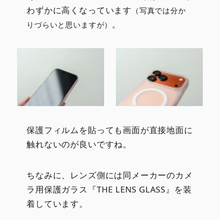
わずかに高くなっています
（写真では分か
。
りづらいと思いますが）
保護フィルムを貼っても画面が直接地面に
触れないのが良いですね。
ちなみに、レンズ側には同メーカーのカメ
ラ用保護ガラス『THE LENS GLASS』を装
着しています。