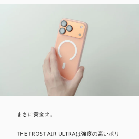
まさに黄金比。
THE FROST AIR ULTRAは強度の高いポリ