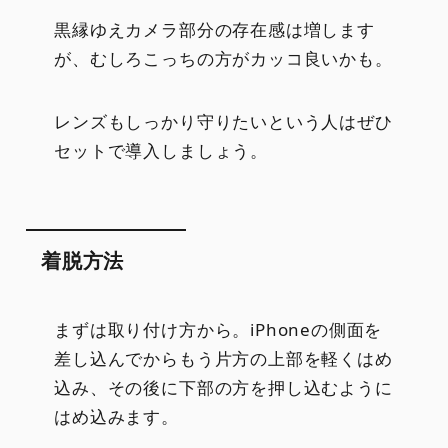
黒縁ゆえカメラ部分の存在感は増します
が、むしろこっちの方がカッコ良いかも。
レンズもしっかり守りたいという人はぜひ
セットで導入しましょう。
着脱方法
まずは取り付け方から。iPhoneの側面を
差し込んでからもう片方の上部を軽くはめ
込み、その後に下部の方を押し込むように
はめ込みます。