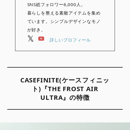
SNS総フォロワー6,000人。
暮らしを整える素敵アイテムを集め
ています。シンプルデザインなモノ
が好き。
詳しいプロフィール
CASEFINITE(ケースフィニッ
ト)『THE FROST AIR
ULTRA』の特徴