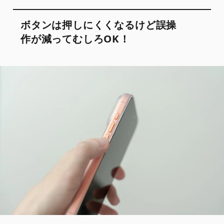
ボタンは押しにくくなるけど誤操
作が減ってむしろOK！