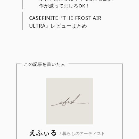
作が減ってむしろOK！
CASEFINITE『THE FROST AIR
ULTRA』レビューまとめ
この記事を書いた人
えふぃる
/
暮らしのアーティスト