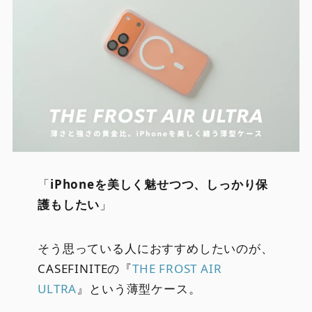
「
iPhoneを美しく魅せつつ、しっかり保
護もしたい
」
そう思っている人におすすめしたいのが、
CASEFINITEの『
THE FROST AIR
ULTRA
』という薄型ケース。