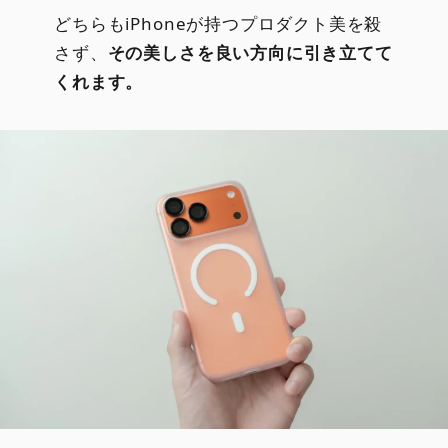
どちらもiPhoneが持つプロダクト美を殺
さず、
その美しさを良い方向に引き立てて
くれます。