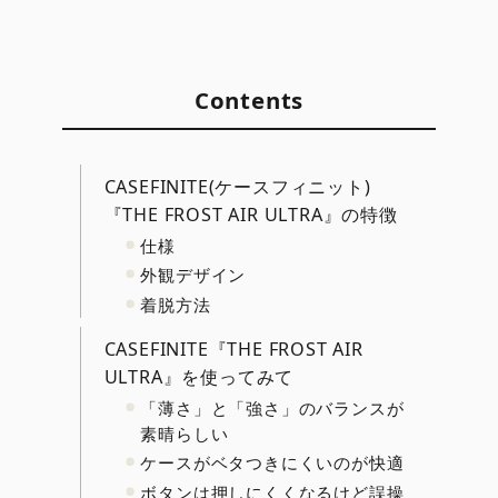
Contents
CASEFINITE(ケースフィニット)
『THE FROST AIR ULTRA』の特徴
仕様
外観デザイン
着脱方法
CASEFINITE『THE FROST AIR
ULTRA』を使ってみて
「薄さ」と「強さ」のバランスが
素晴らしい
ケースがベタつきにくいのが快適
ボタンは押しにくくなるけど誤操