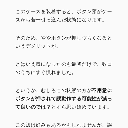
このケースを装着すると、ボタン類がケー
スから若干引っ込んだ状態になります。
そのため、ややボタンが押しづらくなると
いうデメリットが。
とはいえ気になったのも最初だけで、数日
のうちにすぐ慣れました。
というか、むしろこの状態の方が
不用意に
ボタンが押されて誤動作する可能性が減っ
て良いのでは？
とすら思い始めています。
この辺は好みもあるかもしれませんが、誤