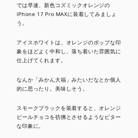
では早速、新色コズミックオレンジの
iPhone 17 Pro MAXに装着してみましょ
う。
アイスホワイトは、オレンジのポップな印
象をほどよく中和し、落ち着いた雰囲気に
仕上げてくれます。
なんか「みかん大福」みたいだなとか個人
的に思ったり。美味しそう。
スモークブラックを装着すると、オレンジ
ピールチョコを彷彿とさせるようなビター
な印象に。