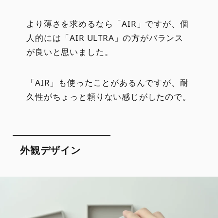
より薄さを求めるなら「AIR」ですが、個
人的には「AIR ULTRA」の方がバランス
が良いと思いました。
「AIR」も使ったことがあるんですが、耐
久性がちょっと頼りない感じがしたので。
外観デザイン