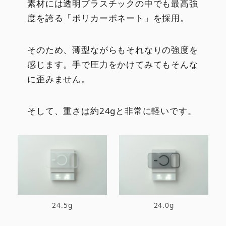
素材には透明プラスチックの中でも最高強
度を誇る「ポリカーボネート」を採用。
そのため、薄型ながらもそれなりの強度を
感じます。手で圧力をかけてみてもそんな
に歪みません。
そして、重さは約24gと非常に軽いです。
24.5g
24.0g