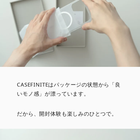
CASEFINITEはパッケージの状態から「良
いモノ感」が漂っています。
だから、開封体験も楽しみのひとつで。