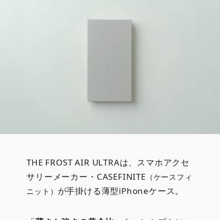
THE FROST AIR ULTRAは、スマホアクセ
サリーメーカー・CASEFINITE
（ケースフィ
が手掛ける薄型iPhoneケース。
ニット）