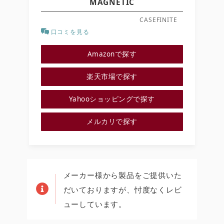
MAGNETIC
CASEFINITE
口コミを見る
Amazonで探す
楽天市場で探す
Yahooショッピングで探す
メルカリで探す
メーカー様から製品をご提供いた
だいておりますが、忖度なくレビ
ューしています。