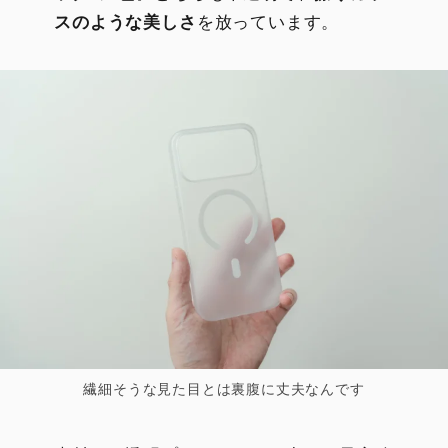
スのような美しさ
を放っています。
繊細そうな見た目とは裏腹に丈夫なんです