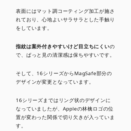
表面にはマット調コーティング加工が施さ
れており、心地よいサラサラとした手触り
をしています。
指紋は案外付きやすいけど目立ちにくい
の
で、ぱっと見の清潔感は保ちやすいです。
そして、16シリーズからMagSafe部分の
デザインが変更となっています。
16シリーズまではリング状のデザインに
なっていましたが、Appleの林檎ロゴの位
置が変わった関係で切り欠きが入っていま
す。