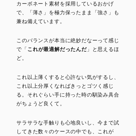
カーボネート素材を採用しているおかげ
で、「薄さ」を極力保ったまま「強さ」も
兼ね備えています。
このバランスが本当に絶妙だなーって感じ
で「
これが最適解だったんだ
」と思えるほ
ど。
これ以上薄くすると心許ない気がするし、
これ以上分厚くなればきっとゴツく感じ
る。それぐらい手に持った時の馴染み具合
がちょうど良くて。
サラサラな手触りも心地良いし、今まで試
してきた数々のケースの中でも、これが