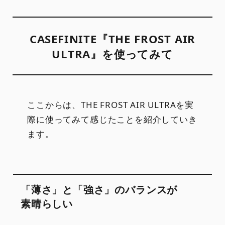
CASEFINITE『THE FROST AIR
ULTRA』を使ってみて
ここからは、THE FROST AIR ULTRAを実
際に使ってみて感じたことを紹介していき
ます。
「薄さ」と「強さ」のバランスが
素晴らしい