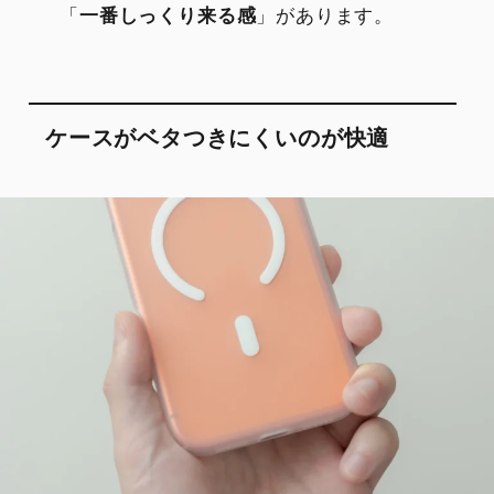
「
一番しっくり来る感
」があります。
ケースがベタつきにくいのが快適