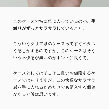
このケースで特に気に入っているのが、
手
触りがずっとサラサラしている
こと。
こういうクリア系のケースってすぐベタつ
く感じがするのですが、このケースはそう
いう不快感が無いのがホントに良くて。
ケースとしてはそこそこ良いお値段するケ
ースではありますが、この快適なサラサラ
感を手に入れるためだけでも購入する価値
があると僕は思います。