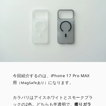
今回紹介するのは、iPhone 17 Pro MAX
用
になります。
（MagSafeあり）
カラバリはアイスホワイトとスモークブラ
ックの2色。どちらも半透明で、
擦りガラ