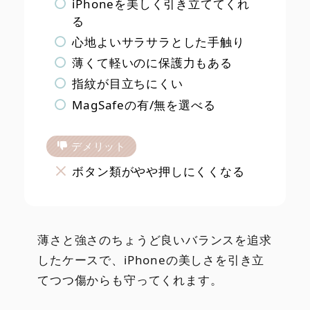
iPhoneを美しく引き立ててくれ
る
心地よいサラサラとした手触り
薄くて軽いのに保護力もある
指紋が目立ちにくい
MagSafeの有/無を選べる
デメリット
ボタン類がやや押しにくくなる
薄さと強さのちょうど良いバランスを追求
したケースで、iPhoneの美しさを引き立
てつつ傷からも守ってくれます。