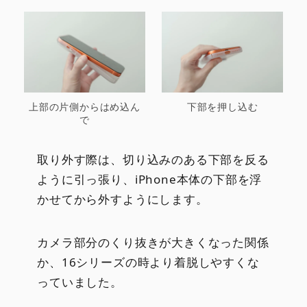
上部の片側からはめ込ん
下部を押し込む
で
取り外す際は、切り込みのある下部を反る
ように引っ張り、iPhone本体の下部を浮
かせてから外すようにします。
カメラ部分のくり抜きが大きくなった関係
か、16シリーズの時より着脱しやすくな
っていました。