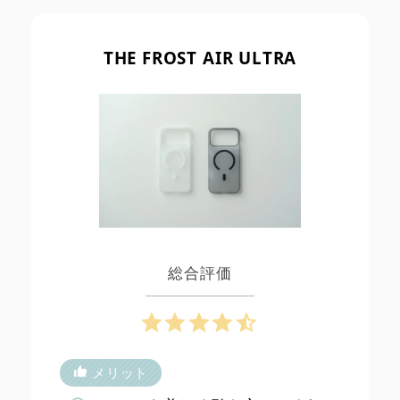
THE FROST AIR ULTRA
総合評価
メリット