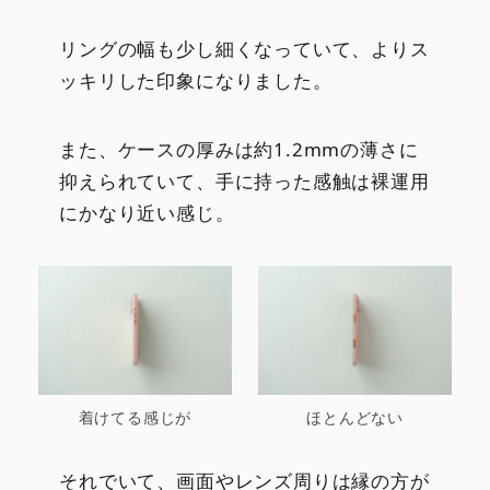
リングの幅も少し細くなっていて、よりス
ッキリした印象になりました。
また、ケースの厚みは約1.2mmの薄さに
抑えられていて、手に持った感触は裸運用
にかなり近い感じ。
着けてる感じが
ほとんどない
それでいて、画面やレンズ周りは縁の方が